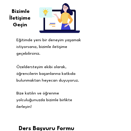
Bizimle
İletişime
Geçin
Eğitimde yeni bir deneyim yaşamak
istiyorsanız, bizimle iletişime
geçebilirsiniz.
Özeldersteyim ekibi olarak,
öğrencilerin başarılarına katkıda
bulunmaktan heyecan duyuyoruz.
Bize katılın ve öğrenme
yolculuğunuzda bizimle birlikte
ilerleyin!
Ders Başvuru Formu