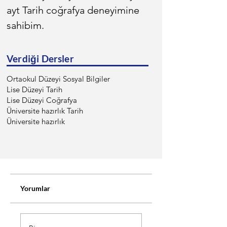
ayt Tarih coğrafya deneyimine 
sahibim.
Verdiği Dersler
Ortaokul Düzeyi Sosyal Bilgiler
Lise Düzeyi Tarih
Lise Düzeyi Coğrafya
Üniversite hazırlık Tarih
Üniversite hazırlık
Yorumlar