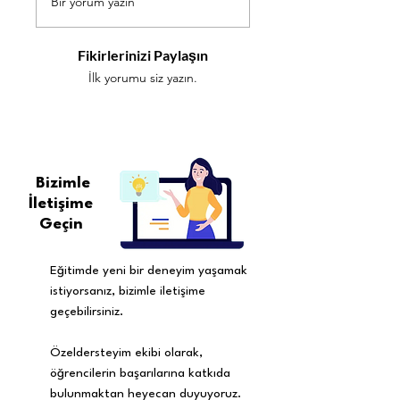
Bir yorum yazın
Fikirlerinizi Paylaşın
İlk yorumu siz yazın.
Bizimle
İletişime
Geçin
Eğitimde yeni bir deneyim yaşamak
istiyorsanız, bizimle iletişime
geçebilirsiniz.
Özeldersteyim ekibi olarak,
öğrencilerin başarılarına katkıda
bulunmaktan heyecan duyuyoruz.